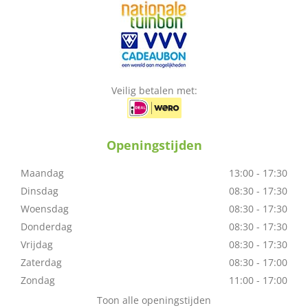
Veilig betalen met:
Openingstijden
Maandag
13:00 - 17:30
Dinsdag
08:30 - 17:30
Woensdag
08:30 - 17:30
Donderdag
08:30 - 17:30
Vrijdag
08:30 - 17:30
Zaterdag
08:30 - 17:00
Zondag
11:00 - 17:00
Toon alle openingstijden