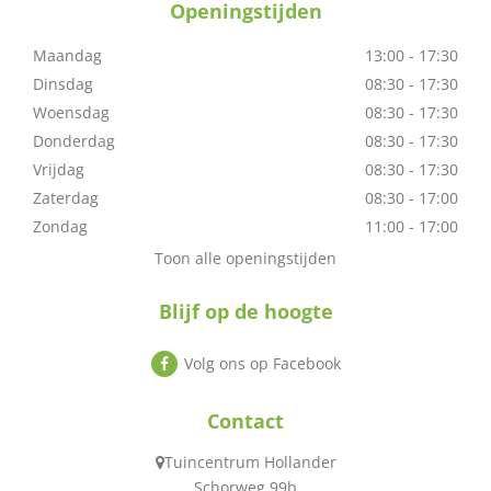
Openingstijden
Maandag
13:00 - 17:30
Dinsdag
08:30 - 17:30
Woensdag
08:30 - 17:30
Donderdag
08:30 - 17:30
Vrijdag
08:30 - 17:30
Zaterdag
08:30 - 17:00
Zondag
11:00 - 17:00
Toon alle openingstijden
Blijf op de hoogte
Volg ons op Facebook
Contact
Tuincentrum Hollander
Schorweg 99b