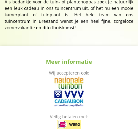
Als bedankje voor de tuin- of plantenoppas zoek je natuurlijk
een leuk cadeau in ons tuincentrum uit, of het nu een mooie
kamerplant of tuinplant is. Het hele team van ons
tuincentrum in Breezand wenst je een heel fijne, zorgeloze
zomervakantie en dito thuiskomst!
Meer informatie
Wij accepteren ook:
Veilig betalen met: