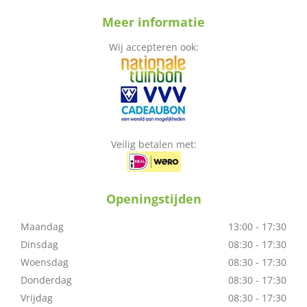
Meer informatie
Wij accepteren ook:
Veilig betalen met:
Openingstijden
Maandag
13:00 - 17:30
Dinsdag
08:30 - 17:30
Woensdag
08:30 - 17:30
Donderdag
08:30 - 17:30
Vrijdag
08:30 - 17:30