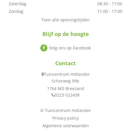
Zaterdag
08:30 - 17:00
Zondag
11:00 - 17:00
Toon alle openingstijden
Blijf op de hoogte
Volg ons op Facebook
Contact
Tuincentrum Hollander
Schorweg 99b
1764 MD Breezand
0223-522438
© Tuincentrum Hollander
Privacy policy
Algemene voorwaarden