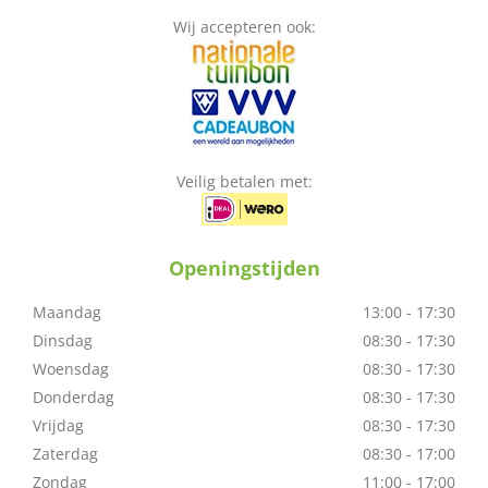
Wij accepteren ook:
Veilig betalen met:
Openingstijden
Maandag
13:00 - 17:30
Dinsdag
08:30 - 17:30
Woensdag
08:30 - 17:30
Donderdag
08:30 - 17:30
Vrijdag
08:30 - 17:30
Zaterdag
08:30 - 17:00
Zondag
11:00 - 17:00