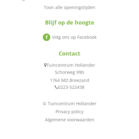
Toon alle openingstijden
Blijf op de hoogte
Volg ons op Facebook
Contact
Tuincentrum Hollander
Schorweg 99b
1764 MD Breezand
0223-522438
© Tuincentrum Hollander
Privacy policy
Algemene voorwaarden