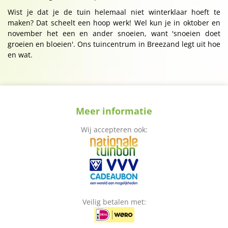
Wist je dat je de tuin helemaal niet winterklaar hoeft te
maken? Dat scheelt een hoop werk! Wel kun je in oktober en
november het een en ander snoeien, want 'snoeien doet
groeien en bloeien'. Ons tuincentrum in Breezand legt uit hoe
en wat.
Meer informatie
Wij accepteren ook:
Veilig betalen met: