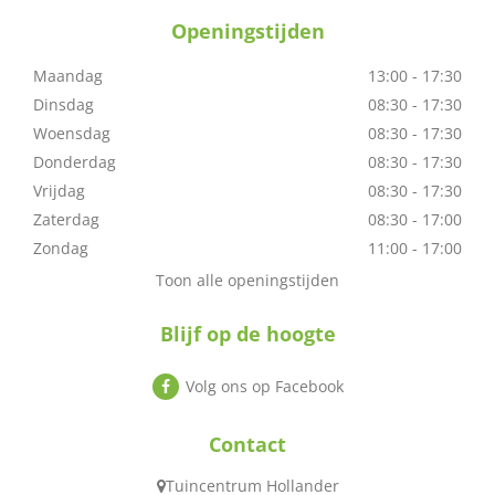
Openingstijden
Maandag
13:00 - 17:30
Dinsdag
08:30 - 17:30
Woensdag
08:30 - 17:30
Donderdag
08:30 - 17:30
Vrijdag
08:30 - 17:30
Zaterdag
08:30 - 17:00
Zondag
11:00 - 17:00
Toon alle openingstijden
Blijf op de hoogte
Volg ons op Facebook
Contact
Tuincentrum Hollander