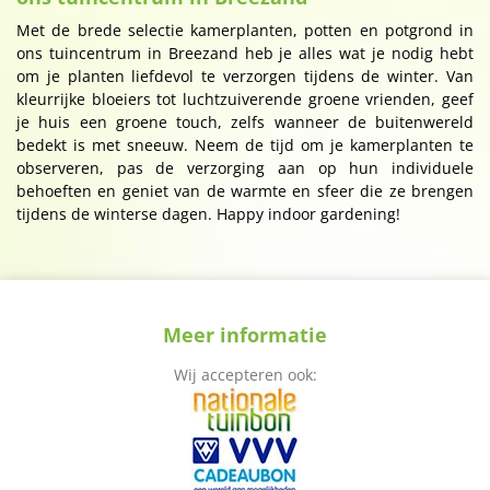
Met de brede selectie kamerplanten, potten en potgrond in
ons tuincentrum in Breezand heb je alles wat je nodig hebt
om je planten liefdevol te verzorgen tijdens de winter. Van
kleurrijke bloeiers tot luchtzuiverende groene vrienden, geef
je huis een groene touch, zelfs wanneer de buitenwereld
bedekt is met sneeuw. Neem de tijd om je kamerplanten te
observeren, pas de verzorging aan op hun individuele
behoeften en geniet van de warmte en sfeer die ze brengen
tijdens de winterse dagen. Happy indoor gardening!
Meer informatie
Wij accepteren ook: