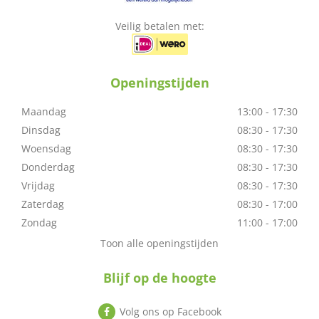
Veilig betalen met:
Openingstijden
Maandag
13:00 - 17:30
Dinsdag
08:30 - 17:30
Woensdag
08:30 - 17:30
Donderdag
08:30 - 17:30
Vrijdag
08:30 - 17:30
Zaterdag
08:30 - 17:00
Zondag
11:00 - 17:00
Toon alle openingstijden
Blijf op de hoogte
Volg ons op Facebook