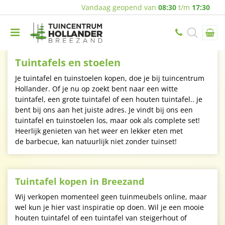
Vandaag geopend van
08:30
t/m
17:30
Tuintafels en stoelen
Je tuintafel en tuinstoelen kopen, doe je bij tuincentrum
Hollander. Of je nu op zoekt bent naar een witte
tuintafel, een grote tuintafel of een houten tuintafel.. je
bent bij ons aan het juiste adres. Je vindt bij ons een
tuintafel en tuinstoelen los, maar ook als complete set!
Heerlijk genieten van het weer en lekker eten met
de barbecue, kan natuurlijk niet zonder tuinset!
Tuintafel kopen in Breezand
Wij verkopen momenteel geen tuinmeubels online, maar
wel kun je hier vast inspiratie op doen. Wil je een mooie
houten tuintafel of een tuintafel van steigerhout of