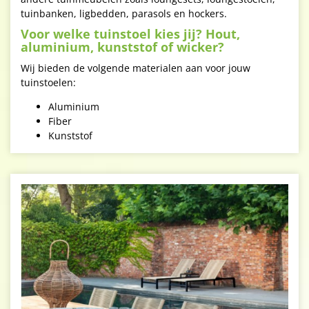
tuinbanken, ligbedden, parasols en hockers.
Voor welke tuinstoel kies jij? Hout,
aluminium, kunststof of wicker?
Wij bieden de volgende materialen aan voor jouw
tuinstoelen:
Aluminium
Fiber
Kunststof