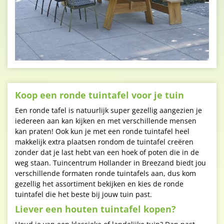
Koop een ronde tuintafel voor je tuin
Een ronde tafel is natuurlijk super gezellig aangezien je
iedereen aan kan kijken en met verschillende mensen
kan praten! Ook kun je met een ronde tuintafel heel
makkelijk extra plaatsen rondom de tuintafel creëren
zonder dat je last hebt van een hoek of poten die in de
weg staan. Tuincentrum Hollander in Breezand biedt jou
verschillende formaten ronde tuintafels aan, dus kom
gezellig het assortiment bekijken en kies de ronde
tuintafel die het beste bij jouw tuin past.
Liever een houten tuintafel kopen?