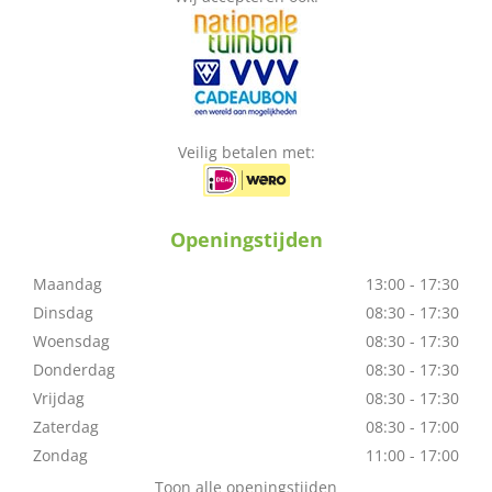
Veilig betalen met:
Openingstijden
Maandag
13:00 - 17:30
Dinsdag
08:30 - 17:30
Woensdag
08:30 - 17:30
Donderdag
08:30 - 17:30
Vrijdag
08:30 - 17:30
Zaterdag
08:30 - 17:00
Zondag
11:00 - 17:00
Toon alle openingstijden