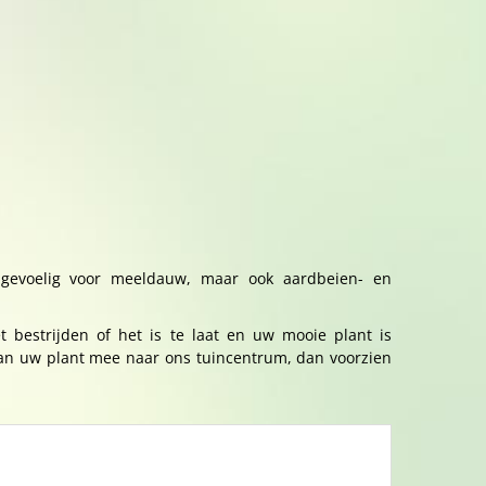
 gevoelig voor meeldauw, maar ook aardbeien- en
 bestrijden of het is te laat en uw mooie plant is
van uw plant mee naar ons tuincentrum, dan voorzien