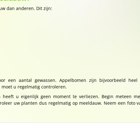
uw dan anderen. Dit zijn:
or een aantal gewassen. Appelbomen zijn bijvoorbeeld heel
moet u regelmatig controleren.
heeft u eigenlijk geen moment te verliezen. Begin meteen met
Controleer uw planten dus regelmatig op meeldauw. Neem een foto 