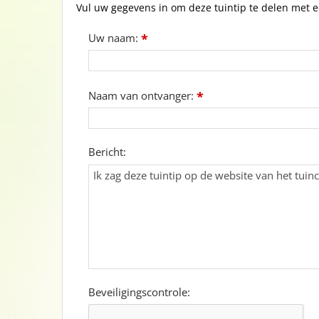
Vul uw gegevens in om deze tuintip te delen met e
Uw naam:
*
Naam van ontvanger:
*
Bericht:
Beveiligingscontrole: