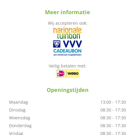
Meer informatie
Wij accepteren ook:
Veilig betalen met:
Openingstijden
Maandag
13:00 - 17:30
Dinsdag
08:30 - 17:30
Woensdag
08:30 - 17:30
Donderdag
08:30 - 17:30
Vrijdag
08:30 - 17:30