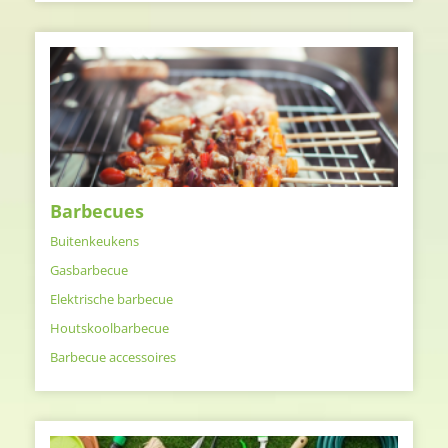
Barbecues
Buitenkeukens
Gasbarbecue
Elektrische barbecue
Houtskoolbarbecue
Barbecue accessoires