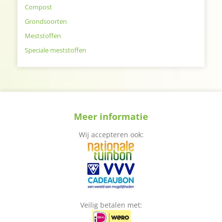
Compost
Grondsoorten
Meststoffen
Speciale meststoffen
Meer informatie
Wij accepteren ook:
Veilig betalen met: