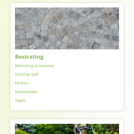
Bestrating
Bestrating accessoires
Grind en split
Klinkers
Natuursteen
Tegels