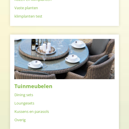
Vaste planten
klimplanten test
Tuinmeubelen
Dining sets
Loungesets
Kussens en parasols
Overig