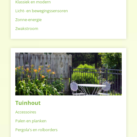
Klassiek en modern
Licht- en bewegingssensoren
Zonne-energie
Zwakstroom
Tuinhout
Accessoires
Palen en planken
Pergola's en rolborders