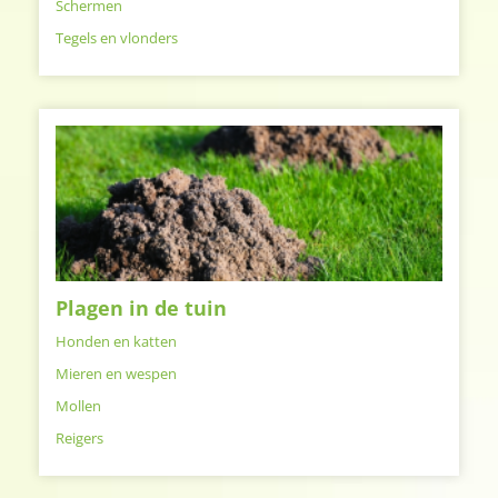
Schermen
Tegels en vlonders
Plagen in de tuin
Honden en katten
Mieren en wespen
Mollen
Reigers