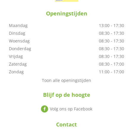
Openingstijden
Maandag
13:00 - 17:30
Dinsdag
08:30 - 17:30
Woensdag
08:30 - 17:30
Donderdag
08:30 - 17:30
Vrijdag
08:30 - 17:30
Zaterdag
08:30 - 17:00
Zondag
11:00 - 17:00
Toon alle openingstijden
Blijf op de hoogte
Volg ons op Facebook
Contact