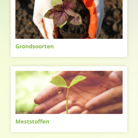
Grondsoorten
Meststoffen