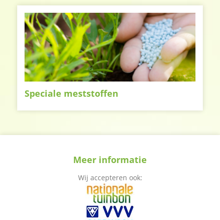
Speciale meststoffen
Meer informatie
Wij accepteren ook: