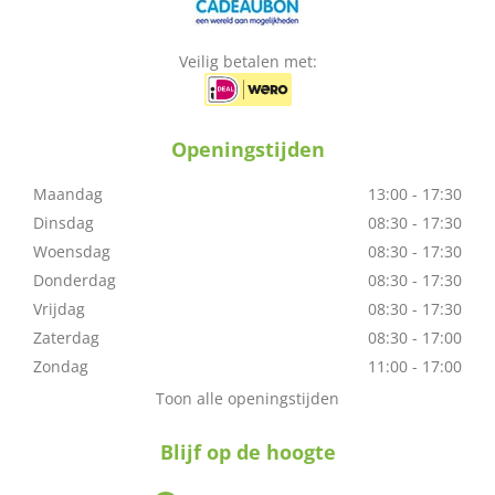
Veilig betalen met:
Openingstijden
Maandag
13:00 - 17:30
Dinsdag
08:30 - 17:30
Woensdag
08:30 - 17:30
Donderdag
08:30 - 17:30
Vrijdag
08:30 - 17:30
Zaterdag
08:30 - 17:00
Zondag
11:00 - 17:00
Toon alle openingstijden
Blijf op de hoogte