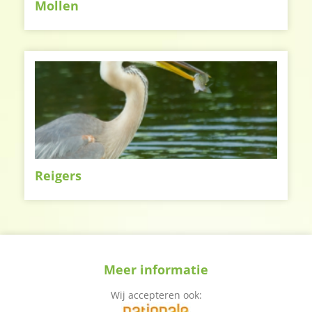
Mollen
Reigers
Meer informatie
Wij accepteren ook: