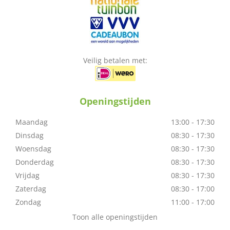
Veilig betalen met:
Openingstijden
Maandag
13:00 - 17:30
Dinsdag
08:30 - 17:30
Woensdag
08:30 - 17:30
Donderdag
08:30 - 17:30
Vrijdag
08:30 - 17:30
Zaterdag
08:30 - 17:00
Zondag
11:00 - 17:00
Toon alle openingstijden