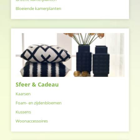
Bloeiende kamerplanten
Sfeer & Cadeau
Kaarsen
Foam- en zijdenbloemen
Kussens
Woonaccessoires