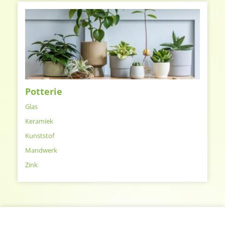
Potterie
Glas
Keramiek
Kunststof
Mandwerk
Zink