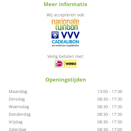
Meer informatie
Wij accepteren ook:
Veilig betalen met:
Openingstijden
Maandag
13:00 - 17:30
Dinsdag
08:30 - 17:30
Woensdag
08:30 - 17:30
Donderdag
08:30 - 17:30
Vrijdag
08:30 - 17:30
Zaterdag
08:30 - 17:00